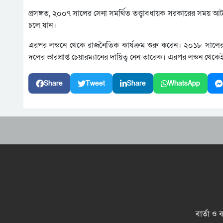
প্রসঙ্গত, ২০০৭ সালের সেনা সমর্থিত তত্ত্বাবধায়ক সরকারের সময় আ
চলে যান।
এরপর লন্ডনে থেকে রাজনৈতিক কার্যক্রম শুরু করেন। ২০১৮ সালের 
দলের ভারপ্রাপ্ত চেয়ারম্যানের দায়িত্ব নেন তারেক। এরপর লন্ডন থ
Share
Tweet
Share
WhatsApp
বার্তা ও 