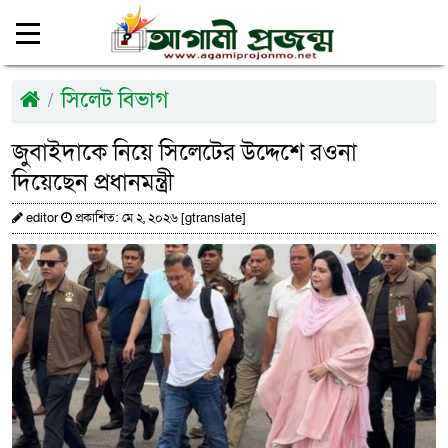
সিলেট বিভাগ
জুবাইদাকে নিয়ে সিলেটের উদ্দেশে রওনা
দিয়েছেন প্রধানমন্ত্রী
editor
প্রকাশিত: মে ২, ২০২৬ [gtranslate]