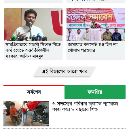
সামগ্রিকভাবে সাহসী সিদ্ধান্ত নিতে
জামায়াত কখনোই গুপ্ত ছিল না:
ব্যর্থ হয়েছে অন্তর্বর্তীকালীন
গোলাম পরওয়ার
সরকার: আসিফ মাহমুদ
এই বিভাগের আরো খবর
সর্বশেষ
জনপ্রিয়
৬ সদস্যের পরিবার চালাতে গ্যারেজে
কাজ করে ৮ বছরের শিশু