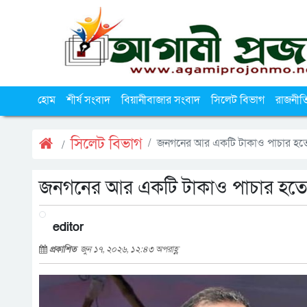
হোম
শীর্ষ সংবাদ
বিয়ানীবাজার সংবাদ
সিলেট বিভাগ
রাজনীত
সিলেট বিভাগ
জনগনের আর একটি টাকাও পাচার হতে দেয়া
জনগনের আর একটি টাকাও পাচার হতে দেয়া
editor
প্রকাশিত
জুন ১৭, ২০২৬, ১২:৪৩ অপরাহ্ণ