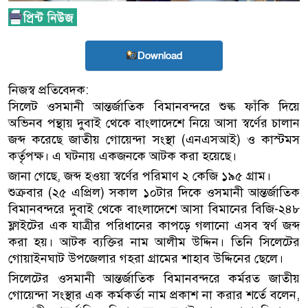
Download
নিজস্ব প্রতিবেদক:
সিলেট ওসমানী আন্তর্জাতিক বিমানবন্দরে শুল্ক ফাঁকি দিয়ে
অভিনব পন্থায় দুবাই থেকে বাংলাদেশে নিয়ে আসা স্বর্ণের চালান
জব্দ করেছে জাতীয় গোয়েন্দা সংস্থা (এনএসআই) ও কাস্টমস
কর্তৃপক্ষ। এ ঘটনায় একজনকে আটক করা হয়েছে।
জানা গেছে, জব্দ হওয়া স্বর্ণের পরিমাণ ২ কেজি ১৯৫ গ্রাম।
শুক্রবার (২৫ এপ্রিল) সকাল ১০টার দিকে ওসমানী আন্তর্জাতিক
বিমানবন্দরে দুবাই থেকে বাংলাদেশে আসা বিমানের বিজি-২৪৮
ফ্লাইটের এক যাত্রীর পরিধানের কাপড়ে গলানো এসব স্বর্ণ জব্দ
করা হয়। আটক ব্যক্তির নাম আলীম উদ্দিন। তিনি সিলেটের
গোয়াইনঘাট উপজেলার গহরা গ্রামের শাহাব উদ্দিনের ছেলে।
সিলেটের ওসমানী আন্তর্জাতিক বিমানবন্দরে কর্মরত জাতীয়
গোয়েন্দা সংস্থার এক কর্মকর্তা নাম প্রকাশ না করার শর্তে বলেন,