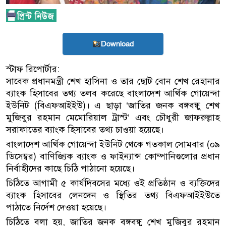
Download
স্টাফ রিপোর্টার:
সাবেক প্রধানমন্ত্রী শেখ হাসিনা ও তার ছোট বোন শেখ রেহানার
ব্যাংক হিসাবের তথ্য তলব করেছে বাংলাদেশ আর্থিক গোয়েন্দা
ইউনিট (বিএফআইইউ)। এ ছাড়া ‘জাতির জনক বঙ্গবন্ধু শেখ
মুজিবুর রহমান মেমোরিয়াল ট্রাস্ট’ এবং চৌধুরী জাফরুল্লাহ
সরাফাতের ব্যাংক হিসাবের তথ্য চাওয়া হয়েছে।
বাংলাদেশ আর্থিক গোয়েন্দা ইউনিট থেকে গতকাল সোমবার (০৯
ডিসেম্বর) বাণিজ্যিক ব্যাংক ও ফাইন্যান্স কোম্পানিগুলোর প্রধান
নির্বাহীদের কাছে চিঠি পাঠানো হয়েছে।
চিঠিতে আগামী ৫ কার্যদিবসের মধ্যে ওই প্রতিষ্ঠান ও ব্যক্তিদের
ব্যাংক হিসাবের লেনদেন ও স্থিতির তথ্য বিএফআইইউতে
পাঠাতে নির্দেশ দেওয়া হয়েছে।
চিঠিতে বলা হয়, জাতির জনক বঙ্গবন্ধু শেখ মুজিবুর রহমান