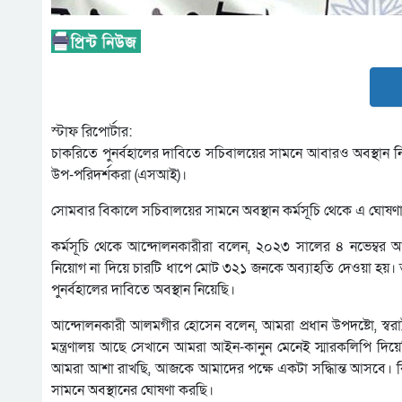
স্টাফ রিপোর্টার:
চাকরিতে পুনর্বহালের দাবিতে সচিবালয়ের সামনে আবারও অবস্থান ন
উপ-পরিদর্শকরা (এসআই)।
সোমবার বিকালে সচিবালয়ের সামনে অবস্থান কর্মসূচি থেকে এ ঘোষণা
কর্মসূচি থেকে আন্দোলনকারীরা বলেন, ২০২৩ সালের ৪ নভেম্বর আম
নিয়োগ না দিয়ে চারটি ধাপে মোট ৩২১ জনকে অব্যাহতি দেওয়া হয়।
পুনর্বহালের দাবিতে অবস্থান নিয়েছি।
আন্দোলনকারী আলমগীর হোসেন বলেন, আমরা প্রধান উপদষ্টো, স্বরা
মন্ত্রণালয় আছে সেখানে আমরা আইন-কানুন মেনেই স্মারকলিপি দিয়ে
আমরা আশা রাখছি, আজকে আমাদের পক্ষে একটা সদ্ধিান্ত আসবে। 
সামনে অবস্থানের ঘোষণা করছি।