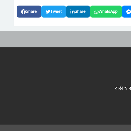
Share
Tweet
Share
WhatsApp
বার্তা ও 