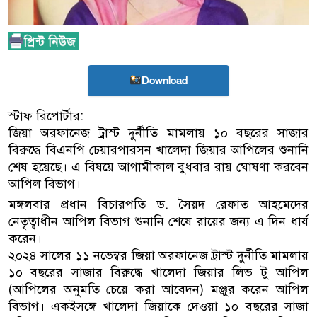
Download
স্টাফ রিপোর্টার:
জিয়া অরফানেজ ট্রাস্ট দুর্নীতি মামলায় ১০ বছরের সাজার
বিরুদ্ধে বিএনপি চেয়ারপারসন খালেদা জিয়ার আপিলের শুনানি
শেষ হয়েছে। এ বিষয়ে আগামীকাল বুধবার রায় ঘোষণা করবেন
আপিল বিভাগ।
মঙ্গলবার প্রধান বিচারপতি ড. সৈয়দ রেফাত আহমেদের
নেতৃত্বাধীন আপিল বিভাগ শুনানি শেষে রায়ের জন্য এ দিন ধার্য
করেন।
২০২৪ সালের ১১ নভেম্বর জিয়া অরফানেজ ট্রাস্ট দুর্নীতি মামলায়
১০ বছরের সাজার বিরুদ্ধে খালেদা জিয়ার লিভ টু আপিল
(আপিলের অনুমতি চেয়ে করা আবেদন) মঞ্জুর করেন আপিল
বিভাগ। একইসঙ্গে খালেদা জিয়াকে দেওয়া ১০ বছরের সাজা