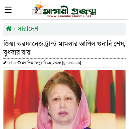
সারাদেশ
জিয়া অরফানেজ ট্রাস্ট মামলার আপিল শুনানি শেষ,
বুধবার রায়
editor
প্রকাশিত: জানুয়ারি ১৪, ২০২৫ [gtranslate]