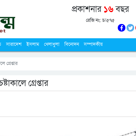
প্রকাশনার
১৬
বছর
রেজি নং: চ/৫৭৫
ি
সারাদেশ
ইসলাম
খেলাধুলা
বিনোদন
সম্পাদকীয়
 গ্রেপ্তার
টাকালে গ্রেপ্তার