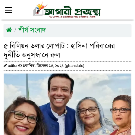
শীর্ষ সংবাদ
৫ বিলিয়ন ডলার লোপাট : হাসিনা পরিবারের
দুর্নীতি অনুসন্ধানে রুল
editor
প্রকাশিত: ডিসেম্বর ১৫, ২০২৪ [gtranslate]