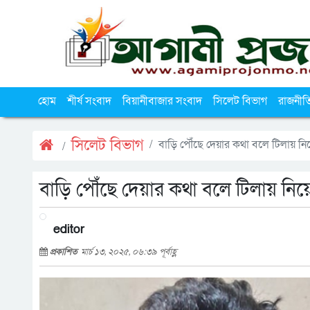
হোম
শীর্ষ সংবাদ
বিয়ানীবাজার সংবাদ
সিলেট বিভাগ
রাজনীত
সিলেট বিভাগ
বাড়ি পৌঁছে দেয়ার কথা বলে টিলায় নিয়
বাড়ি পৌঁছে দেয়ার কথা বলে টিলায় নিয়ে
editor
প্রকাশিত
মার্চ ১৩, ২০২৫, ০৬:৩৯ পূর্বাহ্ণ