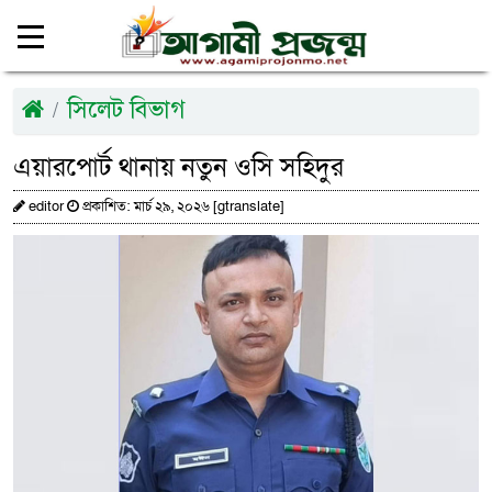
সিলেট বিভাগ
এয়ারপোর্ট থানায় নতুন ওসি সহিদুর
editor
প্রকাশিত: মার্চ ২৯, ২০২৬ [gtranslate]