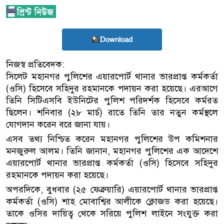
Download
নিজস্ব প্রতিবেদক:
সিলেট মহানগর পুলিশের এয়ারপোর্ট থানার ভারপ্রাপ্ত কর্মকর্তা
(ওসি) হিসেবে সহিদুর রহমানকে পদায়ন করা হয়েছে। এরআগে
তিনি সিটিএসবি ইউনিটের পুলিশ পরিদর্শক হিসেবে কর্মরত
ছিলেন। শনিবার (২৮ মার্চ) রাতে তিনি তার নতুন কর্মস্থলে
যোগদান করেন বরে জানা যায়।
এসব তথ্য নিশ্চিত করেন মহানগর পুলিশের উপ কমিশনার
মনজুরুল আলম। তিনি জানান, মহানগর পুলিশের এক আদেশে
এয়ারপোর্ট থানার ভারপ্রাপ্ত কর্মকর্তা (ওসি) হিসেবে সহিদুর
রহমানকে পদায়ন করা হয়েছে।
অপরদিকে, বুধবার (২৫ ফেব্রুয়ারি) এয়ারপোর্ট থানার ভারপ্রাপ্ত
কর্মকর্তা (ওসি) শাহ মোবাশ্বির আলীকে ক্লোজড করা হয়েছে।
তাকে ওসির দায়িত্ব থেকে সরিয়ে পুলিশ লাইনে সংযুক্ত করা