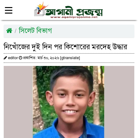
সিলেট বিভাগ
নিখোঁজের দুই দিন পর কিশোরের মরদেহ উদ্ধার
editor
প্রকাশিত: মার্চ ৩০, ২০২৬ [gtranslate]