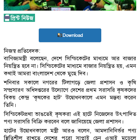
Download
নিজস্ব প্রতিবেদক:
বাণিজ্যমন্ত্রী বলেছেন, দেশে সিন্ডিকেটের মাধ্যমে আর বাজার
নিয়ন্ত্রিত হবে না। সিন্ডিকেটের মাধ্যমে বাজার নিয়ন্ত্রিত হয়, এমন
কথাই আমরা বাংলাদেশ থেকে মুছে দিব।
শনিবার সকালে নগরের টিলাগড়ে জেলা প্রশাসন ও কৃষি
সম্প্রসারণ অধিদপ্তরের উদ্যোগে দেশের প্রথম সরাসরি কৃষকদের
বিকয় কেন্দ্র ‘কৃষকের হাট’ উদ্বোধনকালে এমন মন্তব্য করেন
তিনি।
সিন্ডিকেটপ্রথা ভাঙতেই কৃষকরা এই হাটে নিজেদের উৎপাদিত
পণ্য সরাসরি বিক্রি করবেন বলে জানিয়েছে জেলা প্রশাসন।
হাটের উদ্বোধনকালে মন্ত্রী আরও বলেন, আমদানিনির্ভর পণ্য
স্থিতিশীল রাখতে দেশের পুরো সাপ্লাই চেন এআই মডেলে