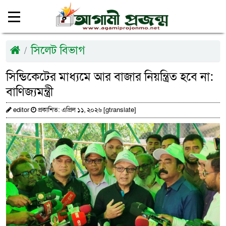
সিলেট বিভাগ
সিন্ডিকেটের মাধ্যমে আর বাজার নিয়ন্ত্রিত হবে না:
বাণিজ্যমন্ত্রী
editor
প্রকাশিত: এপ্রিল ১১, ২০২৬ [gtranslate]