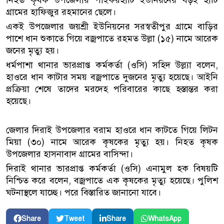
গ্রামের হাফিজুর রহমানের ছেলে।
একই উপজেলার জয়শ্রী ইউনিয়নের সরস্বতীপুর গ্রামে বাড়ির
পাশে ধান শুকাতে গিয়ে বজ্রপাতে রহমত উল্লা (১৫) নামে আরেক
জনের মৃত্যু হয়।
ধর্মপাশা থানার ভারপ্রাপ্ত কর্মকর্তা (ওসি) সহিদ উল্ল্যা বলেন,
হাওরে ধান কাটার সময় বজ্রপাতে দুজনের মৃত্যু হয়েছে। আইনি
প্রক্রিয়া শেষে তাদের মরদেহ পরিবারের কাছে হস্তান্তর করা
হয়েছে।
জেলার দিরাই উপজেলার বরাম হাওরে ধান কাটতে গিয়ে লিটন
মিয়া (৩০) নামে আরেক কৃষকের মৃত্যু হয়। নিহত কৃষক
উপজেলার হাসনাবাদ গ্রামের বাসিন্দা।
দিরাই থানার ভারপ্রাপ্ত কর্মকর্তা (ওসি) এনামুল হক বিষয়টি
নিশ্চিত করে বলেন, বজ্রপাতে এক কৃষকের মৃত্যু হয়েছে। পুলিশ
ঘটনাস্থলে যাচ্ছে। পরে বিস্তারিত জানানো যাবে।
Share
Tweet
Share
WhatsApp