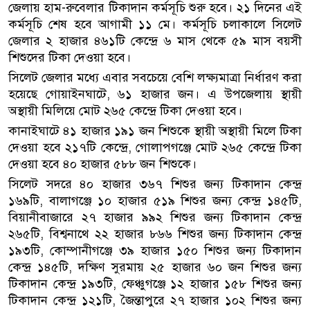
জেলায় হাম-রুবেলার টিকাদান কর্মসূচি শুরু হবে। ২১ দিনের এই
কর্মসূচি শেষ হবে আগামী ১১ মে। কর্মসূচি চলাকালে সিলেট
জেলার ২ হাজার ৪৬১টি কেন্দ্রে ৬ মাস থেকে ৫৯ মাস বয়সী
শিশুদের টিকা দেওয়া হবে।
সিলেট জেলার মধ্যে এবার সবচেয়ে বেশি লক্ষ্যমাত্রা নির্ধারণ করা
হয়েছে গোয়াইনঘাটে, ৬১ হাজার জন। এ উপজেলায় স্থায়ী
অস্থায়ী মিলিয়ে মোট ২৬৫ কেন্দ্রে টিকা দেওয়া হবে।
কানাইঘাটে ৪১ হাজার ১৯১ জন শিশুকে স্থায়ী অস্থায়ী মিলে টিকা
দেওয়া হবে ২১৭টি কেন্দ্রে, গোলাপগঞ্জে মোট ২৬৫ কেন্দ্রে টিকা
দেওয়া হবে ৪০ হাজার ৫৮৮ জন শিশুকে।
সিলেট সদরে ৪০ হাজার ৩৬৭ শিশুর জন্য টিকাদান কেন্দ্র
১৬৯টি, বালাগঞ্জে ১০ হাজার ৫১৯ শিশুর জন্য কেন্দ্র ১৪৫টি,
বিয়ানীবাজারে ২৭ হাজার ৯৯২ শিশুর জন্য টিকাদান কেন্দ্র
২৬৫টি, বিশ্বনাথে ২২ হাজার ৮৬৬ শিশুর জন্য টিকাদান কেন্দ্র
১৯৩টি, কোম্পানীগঞ্জে ৩৯ হাজার ১৫০ শিশুর জন্য টিকাদান
কেন্দ্র ১৪৫টি, দক্ষিণ সুরমায় ২৫ হাজার ৬০ জন শিশুর জন্য
টিকাদান কেন্দ্র ১৯৩টি, ফেঞ্চুগঞ্জে ১২ হাজার ১৫৮ শিশুর জন্য
টিকাদান কেন্দ্র ১২১টি, জৈন্তাপুরে ২৭ হাজার ১০২ শিশুর জন্য