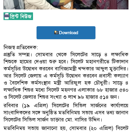
Download
নিজস্ব প্রতিবেদক:
প্রস্তুতি সম্পন্ন। সোমবার থেকে সিলেটের সাড়ে ৪ লক্ষাধিক
শিশুকে হামের দেওয়া শুরু হবে। সিলেট মহানগরীতে টিকাদান
কর্মসূচির উদ্বোধন করবেন বাণিজ্যমন্ত্রী খন্দকার আব্দুল মুক্তাদির।
আর সিলেট জেলায় এ কর্মসূচি উদ্বোধন করবেন প্রবাসী কল্য্যাণ
ও বৈদেশিক কর্মসংস্থান মন্ত্রী আরিফুল হক চৌধুরী। সাড়ে ৪
লক্ষাধিক শিশুর মধ্যে সিলেট মহনগর এলাকার ৬৮ হাজার ৫৪০
ও সিলেট জেলার শিশুর সংখ্যা ৩ লাখ ৯৬ হাজার ৫১৪ জন।
রবিবার (১৯ এপ্রিল) সিলেটের সিভিল সার্জনের কার্যালয়ে
সাংবাদিকদের সঙ্গে অনুষ্ঠিত মতবিনিময় সভায় এসব তথ্য জানান
সিলেটের সিভিল সার্জন ডাক্তার মো. নাসির উদ্দিন।
মতবিনিময় সভায় জানানো হয়, সোমবার (২০ এপ্রিল) সিলেট