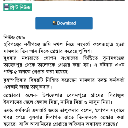
Download
নিউজ ডেস্ক:
হবিগঞ্জের নবীগঞ্জে জমি দখল নিয়ে সংঘর্ষে কলেজছাত্র হত্যা
মামলায় তিন আসামিকে গ্রেপ্তার করেছে পুলিশ।
বুধবার মধ্যরাতে গোপন সংবাদের ভিত্তিতে সুনামগঞ্জের
তাহেরপুর থেকে তাদেরকে গ্রেপ্তার করা হয়। এ ঘটনায় এখন
পর্যন্ত ৫ জনকে গ্রেপ্তার করা হয়েছে।
বৃহস্পতিবার বিষয়টি নিশ্চিত করেছেন মামলার তদন্ত কর্মকর্তা
এসআই জয়ন্ত তালুকদার।
গ্রেপ্তাররা হলেন- উপজেলার বেগমপুরে গ্রামের সিরাজুল
ইসলামের ছেলে হেলাল মিয়া, নাসির মিয়া ও মাসুম মিয়া।
তদন্ত কর্মকর্তা এসআই জয়ন্ত তালুকদার বলেন, ‘গোপন সংবাদে
খবর পেয়ে বুধবার দিবাগত রাতে তিনজনকে গ্রেপ্তার করা
হয়েছে। বাকি আসামিদের গ্রেপ্তারে অভিযান অব্যাহত রয়েছে।’