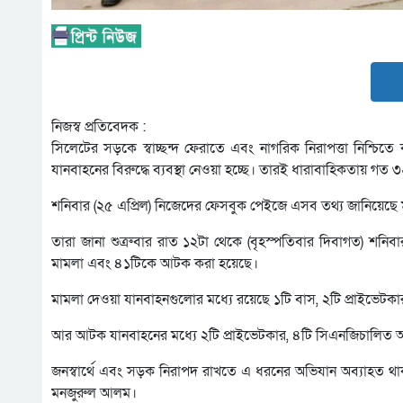
নিজস্ব প্রতিবেদক :
সিলেটের সড়কে স্বাচ্ছন্দ ফেরাতে এবং নাগরিক নিরাপত্তা নিশ্চ
যানবাহনের বিরুদ্ধে ব্যবস্থা নেওয়া হচ্ছে। তারই ধারাবাহিকতায় গত ৩
শনিবার (২৫ এপ্রিল) নিজেদের ফেসবুক পেইজে এসব তথ্য জানিয়েছে 
তারা জানা শুত্রুবার রাত ১২টা থেকে (বৃহস্পতিবার দিবাগত) শনিবা
মামলা এবং ৪১টিকে আটক করা হয়েছে।
মামলা দেওয়া যানবাহনগুলোর মধ্যে রয়েছে ১টি বাস, ২টি প্রাইভেট
আর আটক যানবাহনের মধ্যে ২টি প্রাইভেটকার, ৪টি সিএনজিচালিত 
জনস্বার্থে এবং সড়ক নিরাপদ রাখতে এ ধরনের অভিযান অব্যাহত থা
মনজুরুল আলম।