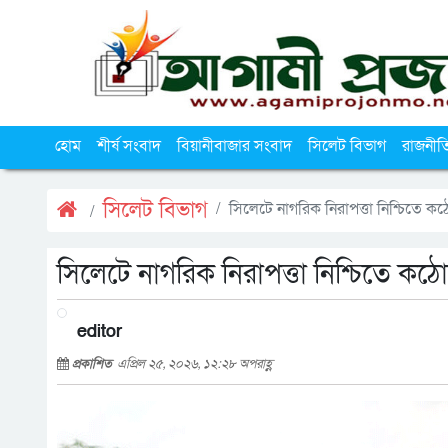
হোম
শীর্ষ সংবাদ
বিয়ানীবাজার সংবাদ
সিলেট বিভাগ
রাজনীত
সিলেট বিভাগ
সিলেটে নাগরিক নিরাপত্তা নিশ্চিতে কঠ
সিলেটে নাগরিক নিরাপত্তা নিশ্চিতে কঠো
editor
প্রকাশিত
এপ্রিল ২৫, ২০২৬, ১২:২৮ অপরাহ্ণ