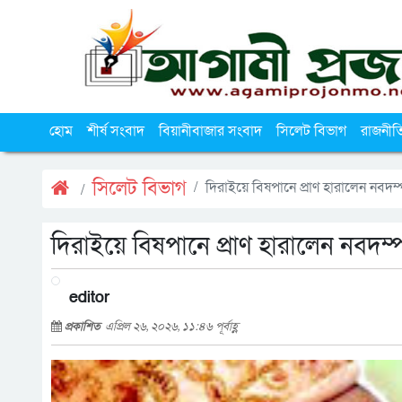
হোম
শীর্ষ সংবাদ
বিয়ানীবাজার সংবাদ
সিলেট বিভাগ
রাজনীত
সিলেট বিভাগ
দিরাইয়ে বিষপানে প্রাণ হারালেন নবদ
দিরাইয়ে বিষপানে প্রাণ হারালেন নবদম
editor
প্রকাশিত
এপ্রিল ২৬, ২০২৬, ১১:৪৬ পূর্বাহ্ণ