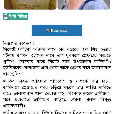
Download
নিজস্ব প্রতিবেদক :
সিলেটে ফাহিমা আক্তার নামে চার বছরের এক শিশু হত্যার
ঘটনায় জাকির হোসেন নামে এক যুবককে গ্রেফতার করেছে
পুলিশ। সোমবার রাতে সিলেট সদর উপজেলার কান্দিগাঁও
ইউনিয়নের সোনাতলা গ্রাম থেকে তাকে গ্রেপ্তার করে জালালাবাদ
থানাপুলিশ।
জাকির নিহত ফাহিমার প্রতিবেশি ও সম্পর্কে তার চাচা।
জাকিরকে গ্রেপ্তারের খবর ছড়িয়ে পড়লে তার শাস্তির দাবিতে
রাতে জালালাবাদ থানা ঘেরাও করে বিক্ষোভ করেন স্থানীয়রা।
পরে মধ্যরাতে জাকিরের বাড়িতে হামলা চালান বিক্ষুব্ধ
এলাকাবাসী।
স্থানীয় সূত্রে জানা যায়, শিশু ফাহিমাকে বাড়িতে ডেকে নিয়ে যৌণ