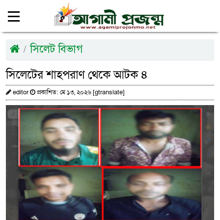
সিলেট বিভাগ
সিলেটের শাহপরাণ থেকে আটক ৪
editor
প্রকাশিত: মে ১৩, ২০২৬ [gtranslate]