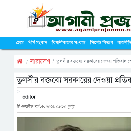
হোম
শীর্ষ সংবাদ
বিয়ানীবাজার সংবাদ
সিলেট বিভাগ
রাজনীত
সারাদেশ
তুলসীর বক্তব্যে সরকারের দেওয়া প্রতিবাদ শ
তুলসীর বক্তব্যে সরকারের দেওয়া প্রতি
editor
প্রকাশিত
মার্চ ১৮, ২০২৫, ০৯:১০ পূর্বাহ্ণ