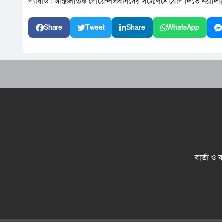
গ্যাবার্ড। আন্তর্জাতিক গোয়েন্দাপ্রধানদের সম্মেলনে যোগ দিতে নয়াদ
Share
Tweet
Share
WhatsApp
বার্তা ও 