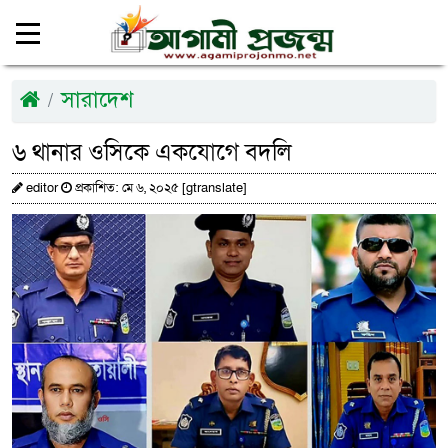
সারাদেশ
৬ থানার ওসিকে একযোগে বদলি
editor
প্রকাশিত: মে ৬, ২০২৫ [gtranslate]