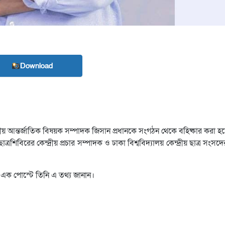
Download
্রীয় আন্তর্জাতিক বিষয়ক সম্পাদক জিসান প্রধানকে সংগঠন থেকে বহিষ্কার করা হয়
্রশিবিরের কেন্দ্রীয় প্রচার সম্পাদক ও ঢাকা বিশ্ববিদ্যালয় কেন্দ্রীয় ছাত্র সং
 এক পোস্টে তিনি এ তথ্য জানান।