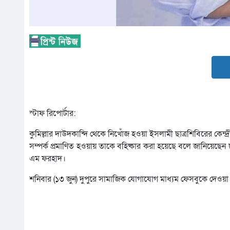
স্টাফ রিপোর্টার:
কুমিল্লার দাউদকান্দি থেকে নিখোঁজ হওয়া ইসলামী ছাত্রশিবিরের কেন্দ
সম্পর্ক প্রমাণিত হওয়ায় তাকে বহিষ্কার করা হয়েছে বলে জানিয়েছেন ছাত
এম ফরহাদ।
শনিবার (১৩ জুন) দুপুরে সামাজিক যোগাযোগ মাধ্যম ফেসবুকে দেওয়া