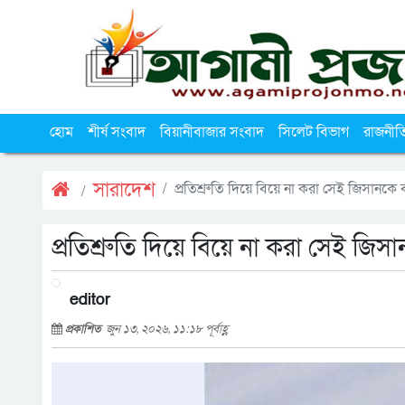
হোম
শীর্ষ সংবাদ
বিয়ানীবাজার সংবাদ
সিলেট বিভাগ
রাজনীত
সারাদেশ
প্রতিশ্রুতি দিয়ে বিয়ে না করা সেই জিসানকে
প্রতিশ্রুতি দিয়ে বিয়ে না করা সেই জিস
editor
প্রকাশিত
জুন ১৩, ২০২৬, ১১:১৮ পূর্বাহ্ণ