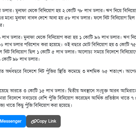
াখ ডলার। মুনাফা থেকে বিনিয়োগ হয় ২ কোটি ৭৮ লাখ ডলার। ঋণ নিয়ে বিনিয়
র মধ্যে মুনাফা বাবদ দেশে আনা হয় ৫৮ লাখ ডলার। ফলে নিট বিনিয়োগ ছিল
ার।
৪৯ লাখ ডলার। মুনাফা থেকে বিনিয়োগ করা হয় ১ কোটি ৯৬ লাখ ডলার। ঋণ ন
৪০ লাখ ডলার পরিশোধ করা হয়েছে। ওই বছরে মোট বিনিয়োগ হয় ৩ কোটি ৭৫
 নিট বিনিয়োগ ছিল ১ কোটি ৫ লাখ ডলার। আলোচ্য সময়ে বিদেশে বিনিয়োগের
১ কোটি ৯৮ লাখ ডলার।
 অর্থবছরে বিদেশে নিট পুঁজির স্থিতি কমেছে ৩ দশমিক ৬৫ শতাংশ। আগ
য়েছে ভারতে ৩ কোটি ১৫ লাখ ডলার। দ্বিতীয় অবস্থানে সংযুক্ত আরব আমিরা
তারা বিদেশে সবচেয়ে বেশি পুঁজি বিনিয়োগ করেছেন আর্থিক প্রতিষ্ঠান খাতে ৭
্য খাতে কিছু পুঁজি বিনিয়োগ করা হয়েছে।
Messenger
Copy Link