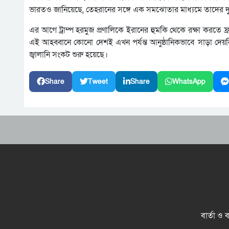
ভারতও জানিয়েছে, তেহরানের সঙ্গে এক সমঝোতার মাধ্যমে তাদের দু’
এর আগে ট্রাম্প হরমুজ প্রণালিকে ইরানের হুমকি থেকে রক্ষা করতে ফ্রা
এই আহব্বানে কোনো দেশই এখন পর্যন্ত আনুষ্ঠানিকভাবে সাড়া দেয়
জ্বালানি সংকট শুরু হয়েছে।
Share
Tweet
Share
WhatsApp
বার্তা ও 