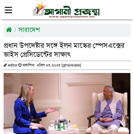
সারাদেশ
প্রধান উপদেষ্টার সঙ্গে ইলন মাস্কের স্পেসএক্সের
ভাইস প্রেসিডেন্টের সাক্ষাৎ
editor
প্রকাশিত: এপ্রিল ২৩, ২০২৫ [gtranslate]