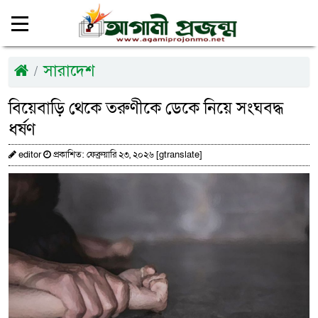
সারাদেশ
বিয়েবাড়ি থেকে তরুণীকে ডেকে নিয়ে সংঘবদ্ধ
ধর্ষণ
editor
প্রকাশিত: ফেব্রুয়ারি ২৩, ২০২৬ [gtranslate]