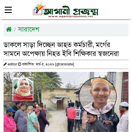
সারাদেশ
ডাকলে সাড়া দিচ্ছেন আহত কর্মচারী, মর্গের
সামনে অপেক্ষায় নিহত ইবি শিক্ষিকার স্বজনেরা
editor
প্রকাশিত: মার্চ ৫, ২০২৬ [gtranslate]