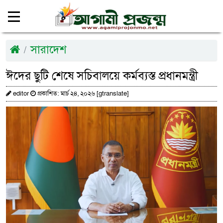
সারাদেশ
ঈদের ছুটি শেষে সচিবালয়ে কর্মব্যস্ত প্রধানমন্ত্রী
editor
প্রকাশিত: মার্চ ২৪, ২০২৬ [gtranslate]