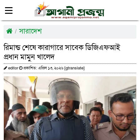
সারাদেশ
রিমান্ড শেষে কারাগারে সাবেক ডিজিএফআই
প্রধান মামুন খালেদ
editor
প্রকাশিত: এপ্রিল ১৩, ২০২৬ [gtranslate]