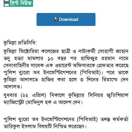
Download
কুমিল্লা প্রতিনিধি:
কুমিল্লা ভিক্টোরিয়া কলেজের ছাত্রী ও নাট্যকর্মী সোহাগী জাহান
তনু হত্যা মামলার ১০ বছর পর হাফিজুর রহমান নামে
সেনাবাহিনীর সাবেক এক ওয়ারেন্ট অফিসারকে গ্রেফতার করেছে
পুলিশ ব্যুরো অব ইনভেস্টিগেশনের (পিবিআই)। পরে তাকে
কুমিল্লা আদালতে হাজির করা হলে ৩ দিনের রিমান্ডে দেন
আদালত।
বুধবার (২২ এপ্রিল) বিকালে কুমিল্লার সিনিয়র জুডিশিয়াল
ম্যাজিস্ট্রেট মোমিনুল হক এ আদেশ দেন।
পুলিশ ব্যুরো অব ইনভেস্টিগেশনের (পিবিআই) তদন্ত কর্মকর্তা
তারিকুল ইসলাম বিষয়টি নিশ্চিত করেছেন।