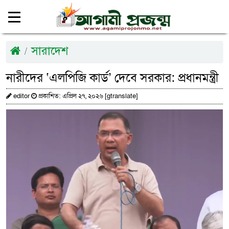
সারাদেশ
নারীদের ‘এলপিজি কার্ড’ দেবে সরকার: প্রধানমন্ত্রী
editor
প্রকাশিত: এপ্রিল ২৭, ২০২৬ [gtranslate]