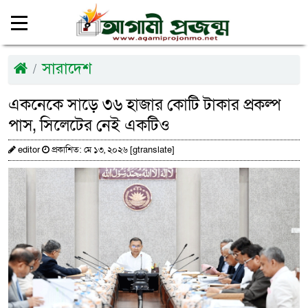
সারাদেশ
একনেকে সাড়ে ৩৬ হাজার কোটি টাকার প্রকল্প
পাস, সিলেটের নেই একটিও
editor
প্রকাশিত: মে ১৩, ২০২৬ [gtranslate]