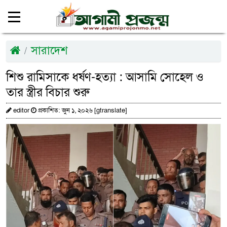
সারাদেশ
শিশু রামিসাকে ধর্ষণ-হত্যা : আসামি সোহেল ও
তার স্ত্রীর বিচার শুরু
editor
প্রকাশিত: জুন ১, ২০২৬ [gtranslate]