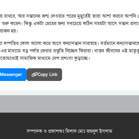
িয়ে রাখবে, আর সন্তানের জন্ম দেওয়ার পরের মুহূর্তেই তারা আশা করবে আপনি 
রু করেন। কিন্তু একটা মেয়ের জন্য সবচেয়ে কঠিন সময়টা আসে সন্তান প্রস
রয়োজন হয়।
ত্রা দম্পতির কোল আলো করে আসে কন্যাসন্তান সারায়াহ। বর্তমানে কন্যাসন্তা
 মাধ্যমে বড় পর্দায় ফেরার প্রস্তুতি নিচ্ছেন কিয়ারা। বাস্তব জীবনের এই মাতৃত্ব
তোমধ্যেই সামাজিক মাধ্যমে বেশ প্রশংসা কুড়াচ্ছে।
Messenger
Copy Link
সম্পাদক ও প্রকাশকঃ মিলাদ মোঃ জয়নুল ইসলাম