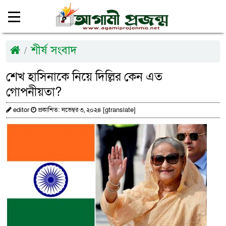
শীর্ষ সংবাদ
শেখ হাসিনাকে নিয়ে দিল্লির কেন এত
গোপনীয়তা?
editor
প্রকাশিত: নভেম্বর ৩, ২০২৪ [gtranslate]