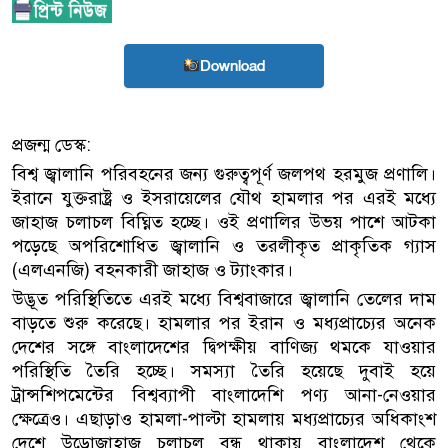
Download
প্রজন্ম ডেস্ক:
বিশ্ব জ্বালানি পরিবহনের জন্য গুরুত্বপূর্ণ জলপথ হরমুজ প্রণালি।
ইরানে যুক্তরাষ্ট্র ও ইসরায়েলের যৌথ হামলার পর এরই মধ্যে
জাহাজ চলাচল বিঘ্নিত হচ্ছে। ওই প্রণালির উভয় পাশে আটকা
পড়েছে অপরিশোধিত জ্বালানি ও তরলীকৃত প্রাকৃতিক গ্যাস
(এলএনজি) বহনকারী জাহাজ ও ট্যাংকার।
উদ্ভূত পরিস্থিতিতে এরই মধ্যে বিশ্ববাজারে জ্বালানি তেলের দাম
বাড়তে শুরু করেছে। হামলার পর ইরান ও মধ্যপ্রাচ্যের অনেক
দেশের সঙ্গে বাংলাদেশের দ্বিপক্ষীয় বাণিজ্য থমকে যাওয়ার
পরিস্থিতি তৈরি হচ্ছে। সমস্যা তৈরি হয়েছে দুবাই হয়ে
ট্রান্সশিপমেন্টের বিশ্বব্যাপী বাংলাদেশি পণ্য আনা-নেওয়ার
ক্ষেত্রেও। এছাড়াও হামলা-পাল্টা হামলায় মধ্যপ্রাচ্যের অধিকাংশ
দেশে উড়োজাহাজ চলাচল বন্ধ থাকায় বাংলাদেশ থেকে