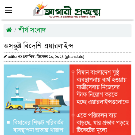
শীর্ষ সংবাদ
অসন্তুষ্ট বিদেশি এয়ারলাইন্স
editor
প্রকাশিত: ডিসেম্বর ১০, ২০২৪ [gtranslate]