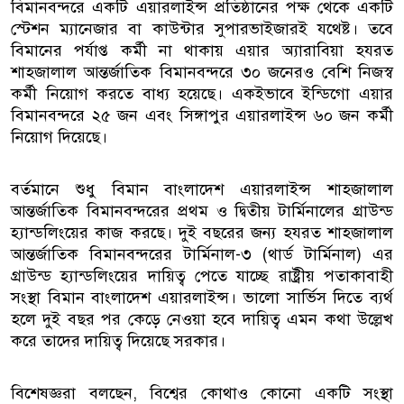
বিমানবন্দরে একটি এয়ারলাইন্স প্রতিষ্ঠানের পক্ষ থেকে একটি
স্টেশন ম্যানেজার বা কাউন্টার সুপারভাইজারই যথেষ্ট। তবে
বিমানের পর্যাপ্ত কর্মী না থাকায় এয়ার অ্যারাবিয়া হযরত
শাহজালাল আন্তর্জাতিক বিমানবন্দরে ৩০ জনেরও বেশি নিজস্ব
কর্মী নিয়োগ করতে বাধ্য হয়েছে। একইভাবে ইন্ডিগো এয়ার
বিমানবন্দরে ২৫ জন এবং সিঙ্গাপুর এয়ারলাইন্স ৬০ জন কর্মী
নিয়োগ দিয়েছে।
বর্তমানে শুধু বিমান বাংলাদেশ এয়ারলাইন্স শাহজালাল
আন্তর্জাতিক বিমানবন্দরের প্রথম ও দ্বিতীয় টার্মিনালের গ্রাউন্ড
হ্যান্ডলিংয়ের কাজ করছে। দুই বছরের জন্য হযরত শাহজালাল
আন্তর্জাতিক বিমানবন্দরের টার্মিনাল-৩ (থার্ড টার্মিনাল) এর
গ্রাউন্ড হ্যান্ডলিংয়ের দায়িত্ব পেতে যাচ্ছে রাষ্ট্রীয় পতাকাবাহী
সংস্থা বিমান বাংলাদেশ এয়ারলাইন্স। ভালো সার্ভিস দিতে ব্যর্থ
হলে দুই বছর পর কেড়ে নেওয়া হবে দায়িত্ব এমন কথা উল্লেখ
করে তাদের দায়িত্ব দিয়েছে সরকার।
বিশেষজ্ঞরা বলছেন, বিশ্বের কোথাও কোনো একটি সংস্থা