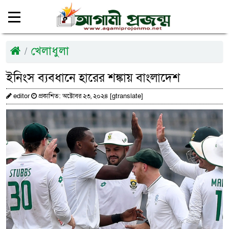
খেলাধুলা
ইনিংস ব্যবধানে হারের শঙ্কায় বাংলাদেশ
editor
প্রকাশিত: অক্টোবর ২৩, ২০২৪ [gtranslate]