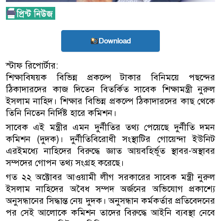
Download
স্টাফ রিপোর্টার:
শিক্ষাবিষয়ক বিভিন্ন প্রকল্পে টাকার বিনিময়ে পছন্দের
ঠিকাদারদের কাজ দিতেন বিতর্কিত সাবেক শিক্ষামন্ত্রী নুরুল
ইসলাম নাহিদ। শিক্ষার বিভিন্ন প্রকল্পে ঠিকাদারদের কাছ থেকে
তিনি নিতেন নির্দিষ্ট হারে কমিশন।
সাবেক এই মন্ত্রীর এমন দুর্নীতির তথ্য পেয়েছে দুর্নীতি দমন
কমিশন (দুদক)। দুর্নীতিবিরোধী সংস্থাটির গোয়েন্দা ইউনিট
এরইমধ্যে নাহিদের বিরুদ্ধে জ্ঞাত আয়বহির্ভূত স্থাবর-অস্থাবর
সম্পদের গোপন তথ্য সংগ্রহ করেছে।
গত ২২ অক্টোবর আওয়ামী লীগ সরকারের সাবেক মন্ত্রী নুরুল
ইসলাম নাহিদের অবৈধ সম্পদ অর্জনের অভিযোগ প্রকাশ্যে
অনুসন্ধানের সিদ্ধান্ত নেয় দুদক। অনুসন্ধান কর্মকর্তার প্রতিবেদনের
পর সেই আলোকে কমিশন তাদের বিরুদ্ধে আইনি ব্যবস্থা নেবে