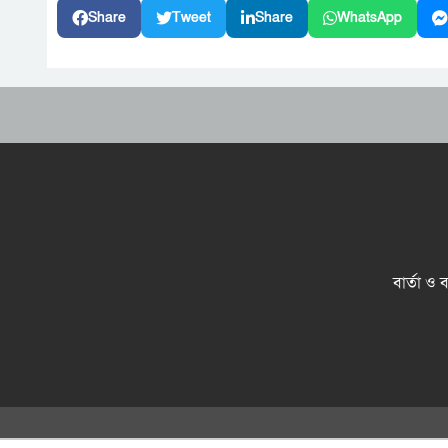
Share
Tweet
Share
WhatsApp
বার্তা ও 