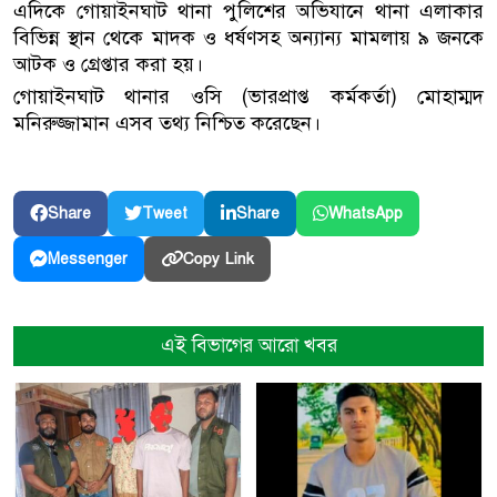
এদিকে গোয়াইনঘাট থানা পুলিশের অভিযানে থানা এলাকার
বিভিন্ন স্থান থেকে মাদক ও ধর্ষণসহ অন্যান্য মামলায় ৯ জনকে
আটক ও গ্রেপ্তার করা হয়।
গোয়াইনঘাট থানার ওসি (ভারপ্রাপ্ত কর্মকর্তা) মোহাম্মদ
মনিরুজ্জামান এসব তথ্য নিশ্চিত করেছেন।
Share
Tweet
Share
WhatsApp
Copy Link
Messenger
এই বিভাগের আরো খবর