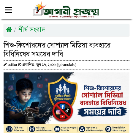
শীর্ষ সংবাদ
শিশু-কিশোরদের সোশ্যাল মিডিয়া ব্যবহারে
বিধিনিষেধ সময়ের দাবি
editor
প্রকাশিত: জুন ১৭, ২০২৬ [gtranslate]