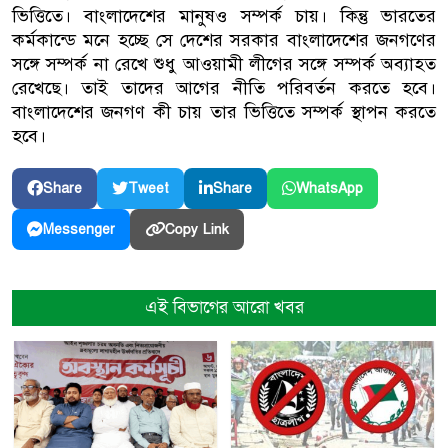
ভিত্তিতে। বাংলাদেশের মানুষও সম্পর্ক চায়। কিন্তু ভারতের
কর্মকান্ডে মনে হচ্ছে সে দেশের সরকার বাংলাদেশের জনগণের
সঙ্গে সম্পর্ক না রেখে শুধু আওয়ামী লীগের সঙ্গে সম্পর্ক অব্যাহত
রেখেছে। তাই তাদের আগের নীতি পরিবর্তন করতে হবে।
বাংলাদেশের জনগণ কী চায় তার ভিত্তিতে সম্পর্ক স্থাপন করতে
হবে।
Share
Tweet
Share
WhatsApp
Copy Link
Messenger
এই বিভাগের আরো খবর