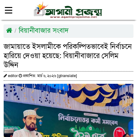
বিয়ানীবাজার সংবাদ
জামায়াতে ইসলামীকে পরিকল্পিতভাবেই নির্বাচনে
হারিয়ে দেওয়া হয়েছে: বিয়ানীবাজারে সেলিম
উদ্দিন
editor
প্রকাশিত: মার্চ ৬, ২০২৬ [gtranslate]