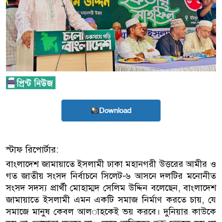
Download
স্টাফ রিপোর্টার:
বাংলাদেশ জামায়াতে ইসলামী ঢাকা মহানগরী উত্তরের আমীর ও
গত জাতীয় সংসদ নির্বাচনে সিলেট-৬ আসনে দলটির মনোনীত
সংসদ সদস্য প্রার্থী মোহাম্মদ সেলিম উদ্দিন বলেছেন, বাংলাদেশ
জামায়াতে ইসলামী এমন একটি সমাজ নির্মাণ করতে চায়, যে
সমাজে মানুষ কেবল আল­াহকেই ভয় করবে। দুনিয়ার কাউকে