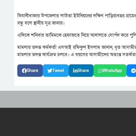
বিযানীবাজার উপজেলার লাউতা ইউনিয়নের দক্ষিণ পাড়িয়াবহর গ্রামের
বন্ধু বলে স্থানীয় সূত্র জানায়।
এদিকে শনিবার তামিমকে হেফাজতে নিয়ে আদালতে সোর্পদ করে পুল
মামলার তদন্ত কর্মকর্তা এসআই রফিকুল ইসলাম জানান, ধৃত আসামীর ব
মামলার তদন্ত কার্যক্রম চলবে। এ বয়সের আসামীদের অত্যন্ত সতর্কত
Share
Tweet
Share
WhatsApp