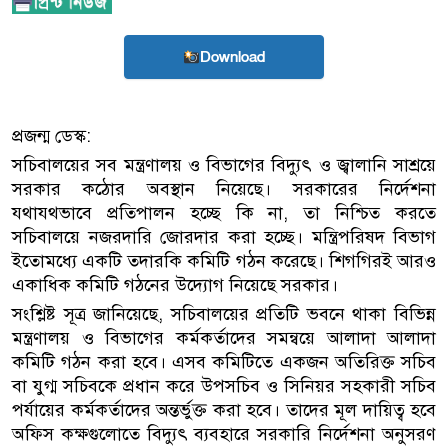
Download
প্রজন্ম ডেস্ক:
সচিবালয়ের সব মন্ত্রণালয় ও বিভাগের বিদ্যুৎ ও জ্বালানি সাশ্রয়ে
সরকার কঠোর অবস্থান নিয়েছে। সরকারের নির্দেশনা
যথাযথভাবে প্রতিপালন হচ্ছে কি না, তা নিশ্চিত করতে
সচিবালয়ে নজরদারি জোরদার করা হচ্ছে। মন্ত্রিপরিষদ বিভাগ
ইতোমধ্যে একটি তদারকি কমিটি গঠন করেছে। শিগগিরই আরও
একাধিক কমিটি গঠনের উদ্যোগ নিয়েছে সরকার।
সংশ্লিষ্ট সূত্র জানিয়েছে, সচিবালয়ের প্রতিটি ভবনে থাকা বিভিন্ন
মন্ত্রণালয় ও বিভাগের কর্মকর্তাদের সমন্বয়ে আলাদা আলাদা
কমিটি গঠন করা হবে। এসব কমিটিতে একজন অতিরিক্ত সচিব
বা যুগ্ম সচিবকে প্রধান করে উপসচিব ও সিনিয়র সহকারী সচিব
পর্যায়ের কর্মকর্তাদের অন্তর্ভুক্ত করা হবে। তাদের মূল দায়িত্ব হবে
অফিস কক্ষগুলোতে বিদ্যুৎ ব্যবহারে সরকারি নির্দেশনা অনুসরণ