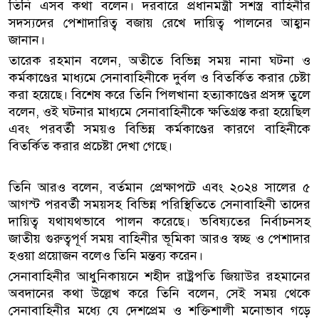
তিনি এসব কথা বলেন। দরবারে প্রধানমন্ত্রী সশস্ত্র বাহিনীর
সদস্যদের পেশাদারিত্ব বজায় রেখে দায়িত্ব পালনের আহ্বান
জানান।
তারেক রহমান বলেন, অতীতে বিভিন্ন সময় নানা ঘটনা ও
কর্মকাণ্ডের মাধ্যমে সেনাবাহিনীকে দুর্বল ও বিতর্কিত করার চেষ্টা
করা হয়েছে। বিশেষ করে তিনি পিলখানা হত্যাকাণ্ডের প্রসঙ্গ তুলে
বলেন, ওই ঘটনার মাধ্যমে সেনাবাহিনীকে ক্ষতিগ্রস্ত করা হয়েছিল
এবং পরবর্তী সময়ও বিভিন্ন কর্মকাণ্ডের কারণে বাহিনীকে
বিতর্কিত করার প্রচেষ্টা দেখা গেছে।
তিনি আরও বলেন, বর্তমান প্রেক্ষাপটে এবং ২০২৪ সালের ৫
আগস্ট পরবর্তী সময়সহ বিভিন্ন পরিস্থিতিতে সেনাবাহিনী তাদের
দায়িত্ব যথাযথভাবে পালন করেছে। ভবিষ্যতের নির্বাচনসহ
জাতীয় গুরুত্বপূর্ণ সময় বাহিনীর ভূমিকা আরও স্বচ্ছ ও পেশাদার
হওয়া প্রয়োজন বলেও তিনি মন্তব্য করেন।
সেনাবাহিনীর আধুনিকায়নে শহীদ রাষ্ট্রপতি জিয়াউর রহমানের
অবদানের কথা উল্লেখ করে তিনি বলেন, সেই সময় থেকে
সেনাবাহিনীর মধ্যে যে দেশপ্রেম ও শক্তিশালী মনোভাব গড়ে