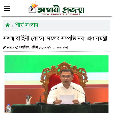
শীর্ষ সংবাদ
সশস্ত্র বাহিনী কোনো দলের সম্পত্তি নয়: প্রধানমন্ত্রী
editor
প্রকাশিত: এপ্রিল ১২, ২০২৬ [gtranslate]