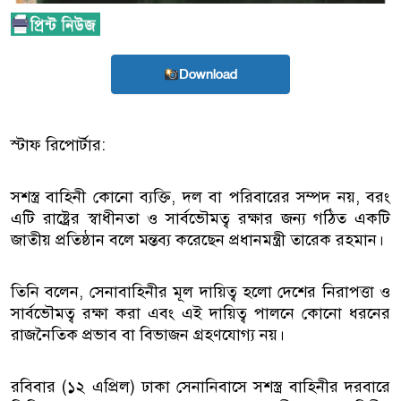
Download
স্টাফ রিপোর্টার:
সশস্ত্র বাহিনী কোনো ব্যক্তি, দল বা পরিবারের সম্পদ নয়, বরং
এটি রাষ্ট্রের স্বাধীনতা ও সার্বভৌমত্ব রক্ষার জন্য গঠিত একটি
জাতীয় প্রতিষ্ঠান বলে মন্তব্য করেছেন প্রধানমন্ত্রী তারেক রহমান।
তিনি বলেন, সেনাবাহিনীর মূল দায়িত্ব হলো দেশের নিরাপত্তা ও
সার্বভৌমত্ব রক্ষা করা এবং এই দায়িত্ব পালনে কোনো ধরনের
রাজনৈতিক প্রভাব বা বিভাজন গ্রহণযোগ্য নয়।
রবিবার (১২ এপ্রিল) ঢাকা সেনানিবাসে সশস্ত্র বাহিনীর দরবারে