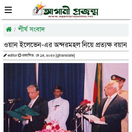
শীর্ষ সংবাদ
ওয়ান ইলেভেন-এর অন্দরমহল নিয়ে প্রত্যক্ষ বয়ান
editor
প্রকাশিত: মে ১৪, ২০২৬ [gtranslate]